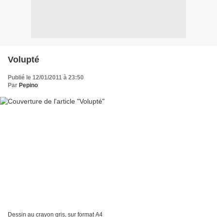
Volupté
Publié le 12/01/2011 à 23:50
Par
Pepino
Dessin au crayon gris, sur format A4