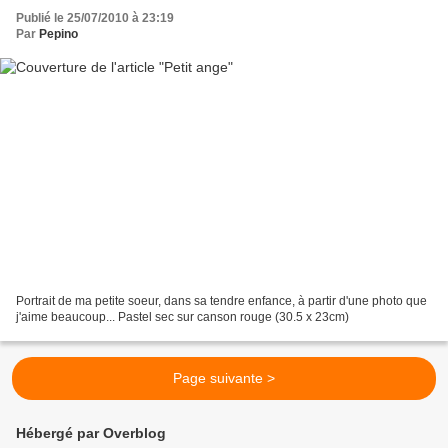
Publié le 25/07/2010 à 23:19
Par
Pepino
Portrait de ma petite soeur, dans sa tendre enfance, à partir d'une photo que
j'aime beaucoup... Pastel sec sur canson rouge (30.5 x 23cm)
Page suivante >
Hébergé par Overblog