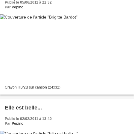
Publié le 05/06/2011 à 22:32
Par
Pepino
Crayon HB/2B sur canson (24x32)
Elle est belle...
Publié le 02/02/2011 à 13:40
Par
Pepino